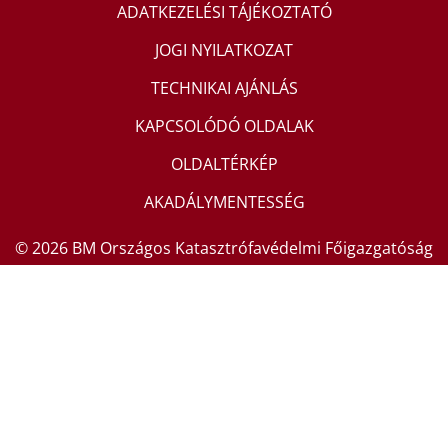
ADATKEZELÉSI TÁJÉKOZTATÓ
JOGI NYILATKOZAT
TECHNIKAI AJÁNLÁS
KAPCSOLÓDÓ OLDALAK
OLDALTÉRKÉP
AKADÁLYMENTESSÉG
© 2026 BM Országos Katasztrófavédelmi Főigazgatóság