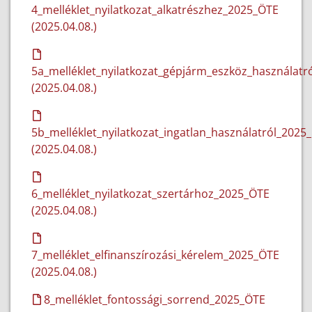
4_melléklet_nyilatkozat_alkatrészhez_2025_ÖTE
(2025.04.08.)
5a_melléklet_nyilatkozat_gépjárm_eszköz_használatr
(2025.04.08.)
5b_melléklet_nyilatkozat_ingatlan_használatról_2025
(2025.04.08.)
6_melléklet_nyilatkozat_szertárhoz_2025_ÖTE
(2025.04.08.)
7_melléklet_elfinanszírozási_kérelem_2025_ÖTE
(2025.04.08.)
8_melléklet_fontossági_sorrend_2025_ÖTE