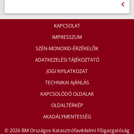
KAPCSOLAT
IMPRESSZUM
SZÉN-MONOXID-ÉRZÉKELŐK
ADATKEZELÉSI TÁJÉKOZTATÓ
JOGI NYILATKOZAT
TECHNIKAI AJÁNLÁS
KAPCSOLÓDÓ OLDALAK
OLDALTÉRKÉP
AKADÁLYMENTESSÉG
© 2026 BM Országos Katasztrófavédelmi Főigazgatóság