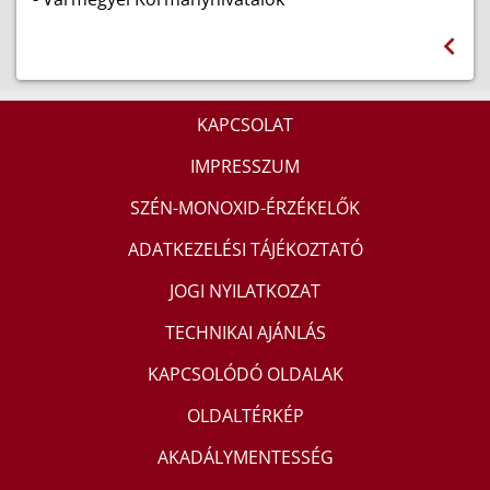
KAPCSOLAT
IMPRESSZUM
SZÉN-MONOXID-ÉRZÉKELŐK
ADATKEZELÉSI TÁJÉKOZTATÓ
JOGI NYILATKOZAT
TECHNIKAI AJÁNLÁS
KAPCSOLÓDÓ OLDALAK
OLDALTÉRKÉP
AKADÁLYMENTESSÉG