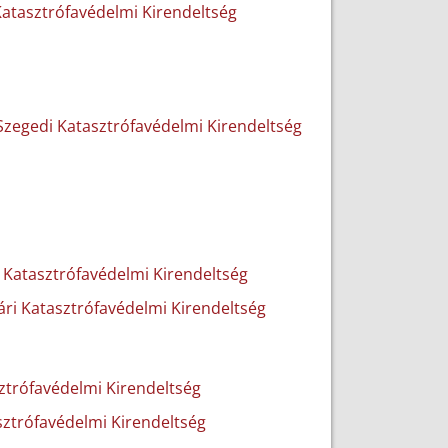
Katasztrófavédelmi Kirendeltség
zegedi Katasztrófavédelmi Kirendeltség
 Katasztrófavédelmi Kirendeltség
ári Katasztrófavédelmi Kirendeltség
ztrófavédelmi Kirendeltség
sztrófavédelmi Kirendeltség