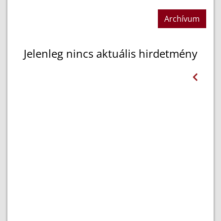
Archívum
Jelenleg nincs aktuális hirdetmény