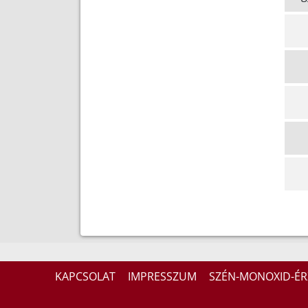
KAPCSOLAT
IMPRESSZUM
SZÉN-MONOXID-ÉR