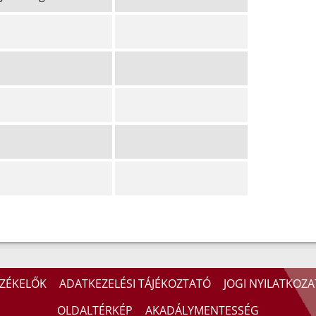
ZÉKELŐK
ADATKEZELÉSI TÁJÉKOZTATÓ
JOGI NYILATKOZA
OLDALTÉRKÉP
AKADÁLYMENTESSÉG